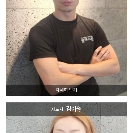
김아영
지도자