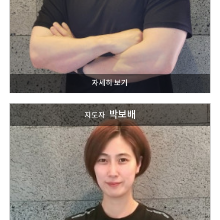
박보배
지도자