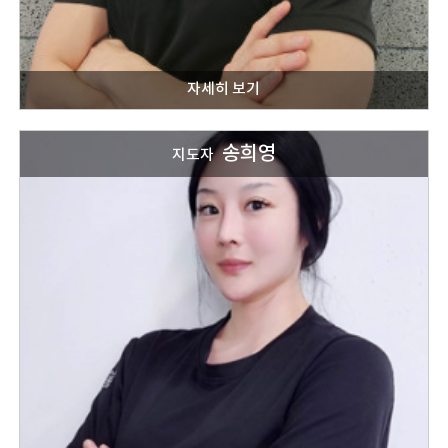
송희영
지도자