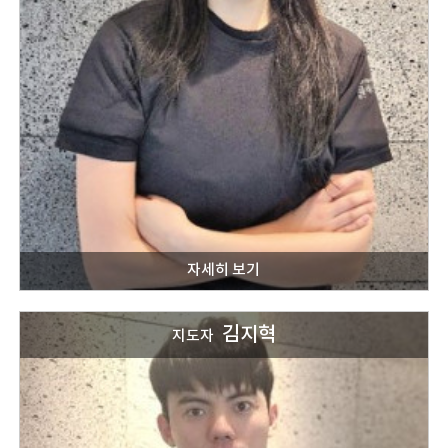
김지혁
지도자