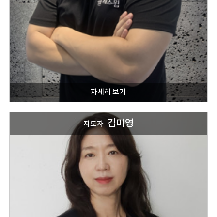
김미영
지도자