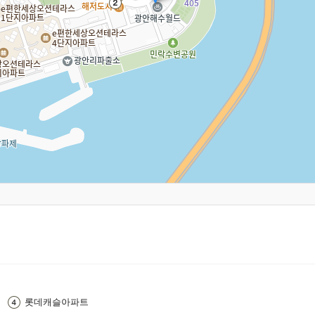
롯데캐슬아파트