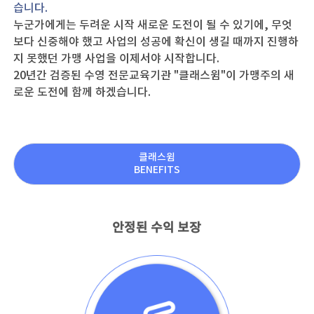
습니다.
누군가에게는 두려운 시작 새로운 도전이 될 수 있기에, 무엇
보다 신중해야 했고 사업의 성공에 확신이 생길 때까지 진행하
지 못했던 가맹 사업을 이제서야 시작합니다.
20년간 검증된 수영 전문교육기관 "클래스윔"이 가맹주의 새
로운 도전에 함께 하겠습니다.
클래스윔
BENEFITS
안정된 수익 보장