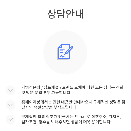
상담안내
가맹점문의 / 점포개설 / 브랜드 교체에 대한 모든 상담은 전화
및 방문 문의 모두 가능합니다.
홈페이지상에서는 관련 내용만 안내하오니 구체적인 상담은 담
당자와 유선상담을 부탁드립니다.
구체적인 의뢰 점포가 있을시는 E-mail로 점포주소, 위치도,
임차조건, 평수를 보내주시면 상담이 더욱 용이합니다.