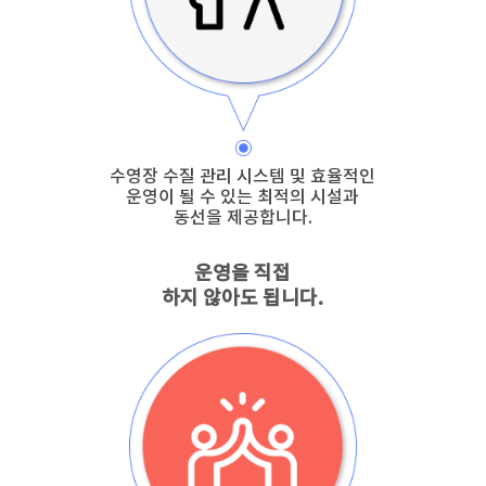
수영장 수질 관리 시스템 및 효율적인
운영이 될 수 있는 최적의 시설과
동선을 제공합니다.
운영을 직접
하지 않아도 됩니다.