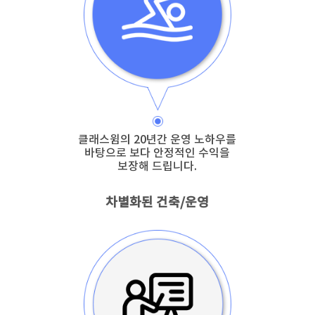
클래스윔의 20년간 운영 노하우를
바탕으로 보다 안정적인 수익을
보장해 드립니다.
차별화된 건축/운영