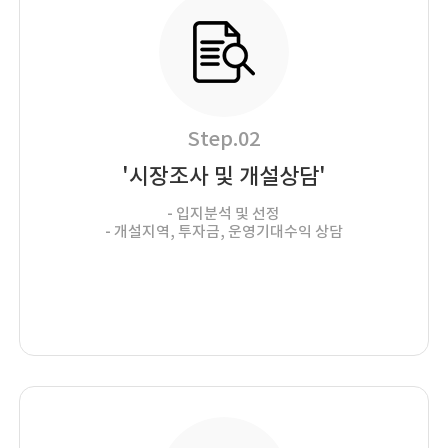
Step.02
'시장조사 및 개설상담'
- 입지분석 및 선정
- 개설지역, 투자금, 운영기대수익 상담