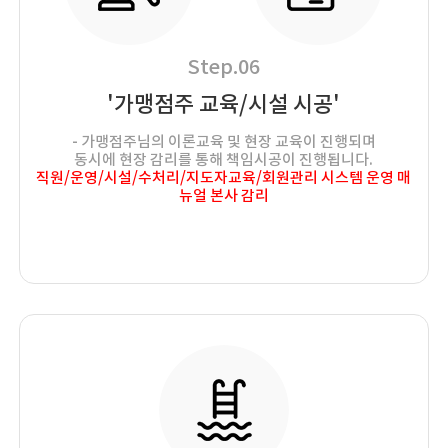
Step.06
'가맹점주 교육/시설 시공'
- 가맹점주님의 이론교육 및 현장 교육이 진행되며
동시에 현장 감리를 통해 책임시공이 진행됩니다.
직원/운영/시설/수처리/지도자교육/회원관리 시스템 운영 매
뉴얼 본사 감리