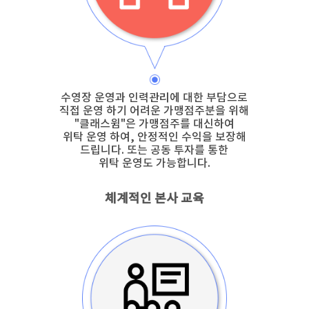
수영장 운영과 인력관리에 대한 부담으로
직접 운영 하기 어려운 가맹점주분을 위해
"클래스윔"은 가맹점주를 대신하여
위탁 운영 하여, 안정적인 수익을 보장해
드립니다. 또는 공동 투자를 통한
위탁 운영도 가능합니다.
체계적인 본사 교육