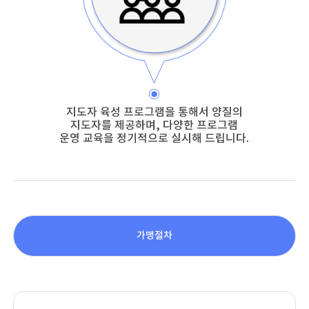
지도자 육성 프로그램을 통해서 양질의
지도자를 제공하며, 다양한 프로그램
운영 교육을 정기적으로 실시해 드립니다.
가맹절차