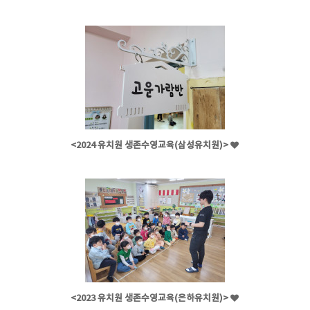
<2024 유치원 생존수영교육(삼성유치원)>
<2023 유치원 생존수영교육(은하유치원)>