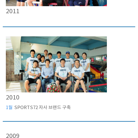
2011
2010
1월
SPORTS72 자사 브랜드 구축
2009