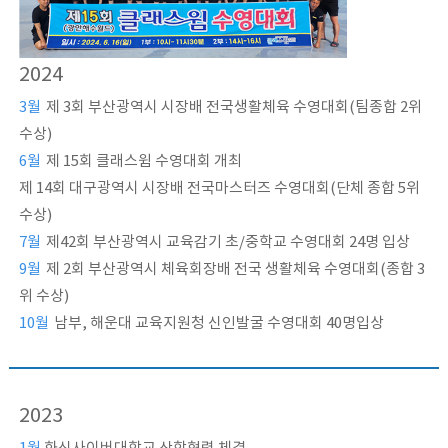
2024
3월
제 3회 부산광역시 시장배 전국생활체육 수영대회(팀종합 2위
수상)
6월
제 15회 클래스윔 수영대회 개최
제 14회 대구광역시 시장배 전국마스터즈 수영대회(단체 종합 5위
수상)
7월
제42회 부산광역시 교육감기 초/중학교 수영대회 24명 입상
9월
제 2회 부산광역시 체육회장배 전국 생활체육 수영대회(종합 3
위 수상)
10월
남부, 해운대 교육지원청 신인발굴 수영대회 40명입상
2023